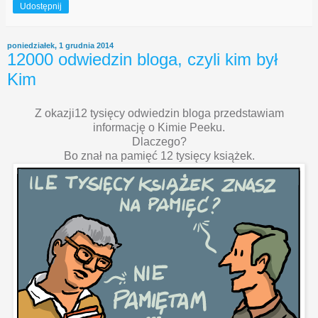
Udostępnij
poniedziałek, 1 grudnia 2014
12000 odwiedzin bloga, czyli kim był
Kim
Z okazji12 tysięcy odwiedzin bloga przedstawiam
informację o Kimie Peeku.
Dlaczego?
Bo znał na pamięć 12 tysięcy książek.