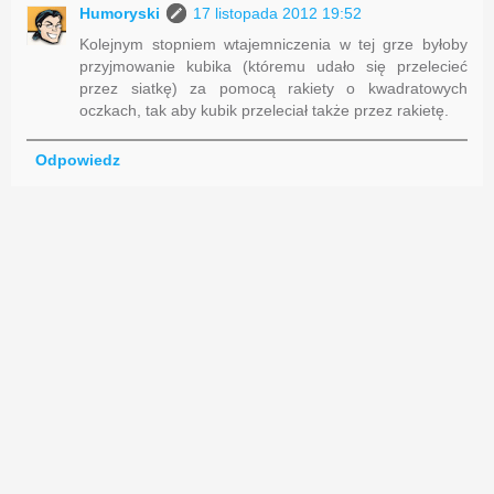
Humoryski
17 listopada 2012 19:52
Kolejnym stopniem wtajemniczenia w tej grze byłoby
przyjmowanie kubika (któremu udało się przelecieć
przez siatkę) za pomocą rakiety o kwadratowych
oczkach, tak aby kubik przeleciał także przez rakietę.
Odpowiedz