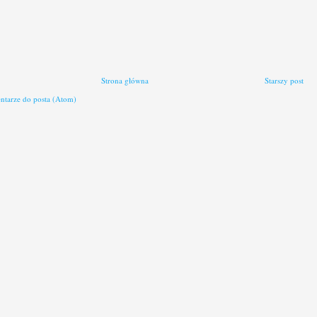
Strona główna
Starszy post
tarze do posta (Atom)